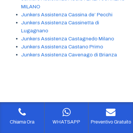
MILANO
Junkers Assistenza Cassina de’ Pecchi
Junkers Assistenza Cassinetta di
Lugagnano
Junkers Assistenza Castagnedo Milano
Junkers Assistenza Castano Primo
Junkers Assistenza Cavenago di Brianza
Chiama Ora
WHATSAPP
Preventivo Gratuito