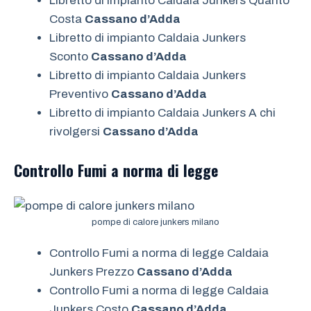
Libretto di impianto Caldaia Junkers Quanto
Costa
Cassano d’Adda
Libretto di impianto Caldaia Junkers
Sconto
Cassano d’Adda
Libretto di impianto Caldaia Junkers
Preventivo
Cassano d’Adda
Libretto di impianto Caldaia Junkers A chi
rivolgersi
Cassano d’Adda
Controllo Fumi a norma di legge
pompe di calore junkers milano
Controllo Fumi a norma di legge Caldaia
Junkers Prezzo
Cassano d’Adda
Controllo Fumi a norma di legge Caldaia
Junkers Costo
Cassano d’Adda