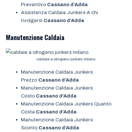
Preventivo
Cassano d’Adda
Assistenza Caldaia Junkers A chi
rivolgersi
Cassano d’Adda
Manutenzione
Caldaia
caldaie a idrogeno junkers milano
Manutenzione Caldaia Junkers
Prezzo
Cassano d’Adda
Manutenzione Caldaia Junkers
Costo
Cassano d’Adda
Manutenzione Caldaia Junkers Quanto
Costa
Cassano d’Adda
Manutenzione Caldaia Junkers
Sconto
Cassano d’Adda