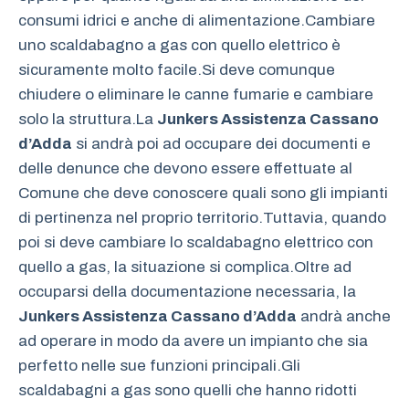
consumi idrici e anche di alimentazione.Cambiare
uno scaldabagno a gas con quello elettrico è
sicuramente molto facile.Si deve comunque
chiudere o eliminare le canne fumarie e cambiare
solo la struttura.La
Junkers Assistenza Cassano
d’Adda
si andrà poi ad occupare dei documenti e
delle denunce che devono essere effettuate al
Comune che deve conoscere quali sono gli impianti
di pertinenza nel proprio territorio.Tuttavia, quando
poi si deve cambiare lo scaldabagno elettrico con
quello a gas, la situazione si complica.Oltre ad
occuparsi della documentazione necessaria, la
Junkers Assistenza Cassano d’Adda
andrà anche
ad operare in modo da avere un impianto che sia
perfetto nelle sue funzioni principali.Gli
scaldabagni a gas sono quelli che hanno ridotti