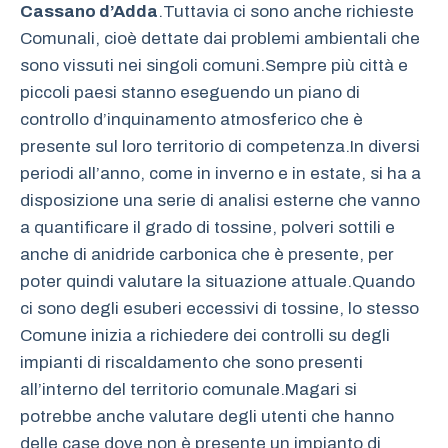
Cassano d’Adda
.Tuttavia ci sono anche richieste
Comunali, cioè dettate dai problemi ambientali che
sono vissuti nei singoli comuni.Sempre più città e
piccoli paesi stanno eseguendo un piano di
controllo d’inquinamento atmosferico che è
presente sul loro territorio di competenza.In diversi
periodi all’anno, come in inverno e in estate, si ha a
disposizione una serie di analisi esterne che vanno
a quantificare il grado di tossine, polveri sottili e
anche di anidride carbonica che è presente, per
poter quindi valutare la situazione attuale.Quando
ci sono degli esuberi eccessivi di tossine, lo stesso
Comune inizia a richiedere dei controlli su degli
impianti di riscaldamento che sono presenti
all’interno del territorio comunale.Magari si
potrebbe anche valutare degli utenti che hanno
delle case dove non è presente un impianto di