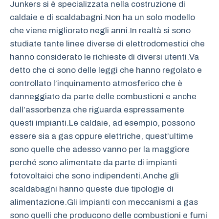
Junkers si è specializzata nella costruzione di
caldaie e di scaldabagni.Non ha un solo modello
che viene migliorato negli anni.In realtà si sono
studiate tante linee diverse di elettrodomestici che
hanno considerato le richieste di diversi utenti.Va
detto che ci sono delle leggi che hanno regolato e
controllato l’inquinamento atmosferico che è
danneggiato da parte delle combustioni e anche
dall’assorbenza che riguarda espressamente
questi impianti.Le caldaie, ad esempio, possono
essere sia a gas oppure elettriche, quest’ultime
sono quelle che adesso vanno per la maggiore
perché sono alimentate da parte di impianti
fotovoltaici che sono indipendenti.Anche gli
scaldabagni hanno queste due tipologie di
alimentazione.Gli impianti con meccanismi a gas
sono quelli che producono delle combustioni e fumi