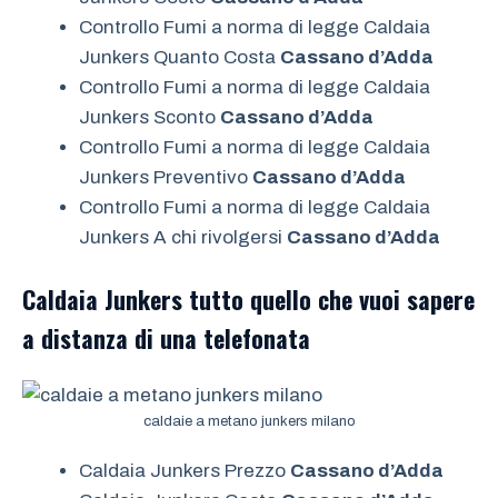
Controllo Fumi a norma di legge Caldaia
Junkers Quanto Costa
Cassano d’Adda
Controllo Fumi a norma di legge Caldaia
Junkers Sconto
Cassano d’Adda
Controllo Fumi a norma di legge Caldaia
Junkers Preventivo
Cassano d’Adda
Controllo Fumi a norma di legge Caldaia
Junkers A chi rivolgersi
Cassano d’Adda
Caldaia Junkers tutto quello che vuoi sapere
a distanza di una telefonata
caldaie a metano junkers milano
Caldaia Junkers Prezzo
Cassano d’Adda