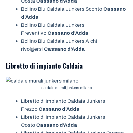
Costa
Cassano d’Adda
Bollino Blu Caldaia Junkers Sconto
Cassano
d’Adda
Bollino Blu Caldaia Junkers
Preventivo
Cassano d’Adda
Bollino Blu Caldaia Junkers A chi
rivolgersi
Cassano d’Adda
Libretto di impianto
Caldaia
caldaie murali junkers milano
Libretto di impianto Caldaia Junkers
Prezzo
Cassano d’Adda
Libretto di impianto Caldaia Junkers
Costo
Cassano d’Adda