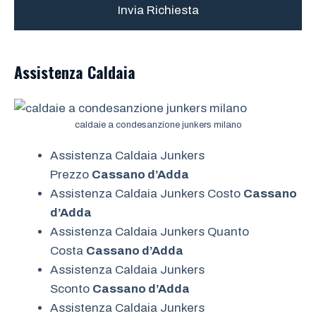
Assistenza
Caldaia
caldaie a condesanzione junkers milano
Assistenza Caldaia Junkers
Prezzo
Cassano d’Adda
Assistenza Caldaia Junkers Costo
Cassano
d’Adda
Assistenza Caldaia Junkers Quanto
Costa
Cassano d’Adda
Assistenza Caldaia Junkers
Sconto
Cassano d’Adda
Assistenza Caldaia Junkers