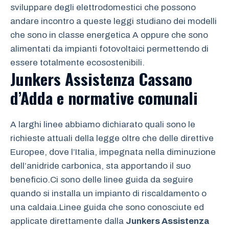
sviluppare degli elettrodomestici che possono
andare incontro a queste leggi studiano dei modelli
che sono in classe energetica A oppure che sono
alimentati da impianti fotovoltaici permettendo di
essere totalmente ecosostenibili.
Junkers Assistenza Cassano
d’Adda
e normative comunali
A larghi linee abbiamo dichiarato quali sono le
richieste attuali della legge oltre che delle direttive
Europee, dove l’Italia, impegnata nella diminuzione
dell’anidride carbonica, sta apportando il suo
beneficio.Ci sono delle linee guida da seguire
quando si installa un impianto di riscaldamento o
una caldaia.Linee guida che sono conosciute ed
applicate direttamente dalla
Junkers Assistenza