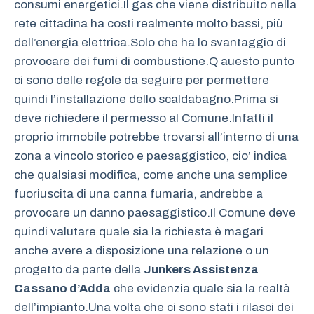
consumi energetici.Il gas che viene distribuito nella
rete cittadina ha costi realmente molto bassi, più
dell’energia elettrica.Solo che ha lo svantaggio di
provocare dei fumi di combustione.Q auesto punto
ci sono delle regole da seguire per permettere
quindi l’installazione dello scaldabagno.Prima si
deve richiedere il permesso al Comune.Infatti il
proprio immobile potrebbe trovarsi all’interno di una
zona a vincolo storico e paesaggistico, cio’ indica
che qualsiasi modifica, come anche una semplice
fuoriuscita di una canna fumaria, andrebbe a
provocare un danno paesaggistico.Il Comune deve
quindi valutare quale sia la richiesta è magari
anche avere a disposizione una relazione o un
progetto da parte della
Junkers Assistenza
Cassano d’Adda
che evidenzia quale sia la realtà
dell’impianto.Una volta che ci sono stati i rilasci dei