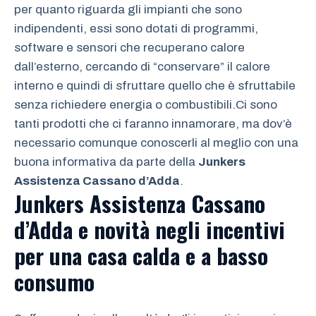
per quanto riguarda gli impianti che sono
indipendenti, essi sono dotati di programmi,
software e sensori che recuperano calore
dall’esterno, cercando di “conservare” il calore
interno e quindi di sfruttare quello che è sfruttabile
senza richiedere energia o combustibili.Ci sono
tanti prodotti che ci faranno innamorare, ma dov’è
necessario comunque conoscerli al meglio con una
buona informativa da parte della
Junkers
Assistenza Cassano d’Adda
.
Junkers Assistenza Cassano
d’Adda
e novità negli incentivi
per una casa calda e a basso
consumo