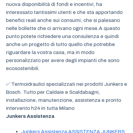
nuova disponibilità di fondi e incentivi, ha
interessato tantissimi utenti e che sta apportando
benefici reali anche sui consumi, che si palesano
nelle bollette che ci arrivano ogni mese.A questo
punto potete richiedere una consulenza e quindi
anche un progetto di tutto quello che potrebbe
riguardare la vostra casa, ma in modo
personalizzato per avere degli impianti che sono
ecosostenibili.
✅ Termoidraulici specializzati nei prodotti Junkers e
Bosch. Tutto per Caldaie e Scaldabagni,
installazione, manutenzione, assistenza e pronto
intervento h24 in tutta Milano
Junkers Assistenza
Junkers Assistenza ASSISTENZA JUNKERS