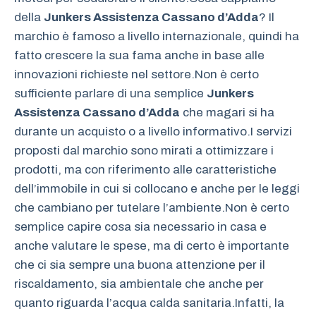
della
Junkers Assistenza Cassano d’Adda
? Il
marchio è famoso a livello internazionale, quindi ha
fatto crescere la sua fama anche in base alle
innovazioni richieste nel settore.Non è certo
sufficiente parlare di una semplice
Junkers
Assistenza Cassano d’Adda
che magari si ha
durante un acquisto o a livello informativo.I servizi
proposti dal marchio sono mirati a ottimizzare i
prodotti, ma con riferimento alle caratteristiche
dell’immobile in cui si collocano e anche per le leggi
che cambiano per tutelare l’ambiente.Non è certo
semplice capire cosa sia necessario in casa e
anche valutare le spese, ma di certo è importante
che ci sia sempre una buona attenzione per il
riscaldamento, sia ambientale che anche per
quanto riguarda l’acqua calda sanitaria.Infatti, la