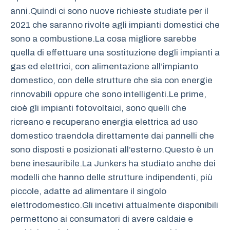
anni.Quindi ci sono nuove richieste studiate per il
2021 che saranno rivolte agli impianti domestici che
sono a combustione.La cosa migliore sarebbe
quella di effettuare una sostituzione degli impianti a
gas ed elettrici, con alimentazione all’impianto
domestico, con delle strutture che sia con energie
rinnovabili oppure che sono intelligenti.Le prime,
cioè gli impianti fotovoltaici, sono quelli che
ricreano e recuperano energia elettrica ad uso
domestico traendola direttamente dai pannelli che
sono disposti e posizionati all’esterno.Questo è un
bene inesauribile.La Junkers ha studiato anche dei
modelli che hanno delle strutture indipendenti, più
piccole, adatte ad alimentare il singolo
elettrodomestico.Gli incetivi attualmente disponibili
permettono ai consumatori di avere caldaie e