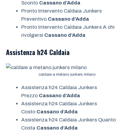
Sconto
Cassano d’Adda
Pronto Intervento Caldaia Junkers
Preventivo
Cassano d’Adda
Pronto Intervento Caldaia Junkers A chi
rivolgersi
Cassano d’Adda
Assistenza h24
Caldaia
caldaie a metano junkers milano
Assistenza h24 Caldaia Junkers
Prezzo
Cassano d’Adda
Assistenza h24 Caldaia Junkers
Costo
Cassano d’Adda
Assistenza h24 Caldaia Junkers Quanto
Costa
Cassano d’Adda