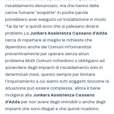
riscaldamento denunciato, ma che hanno delle
canne fumarie “sospette”.In poche parole
potrebbero aver eseguito un’installazione in modo
“fai da te” e quindi ecco che si palesano diversi
problemi.La
Junkers Assistenza Cassano d’Adda
cerca di rispettare al meglio le richieste che
dipendono anche dei Comuni informandosi
preventivamente per operare senza alcun
problema.Molti Comuni richiedono o obbligano ad
accendere degli impianti di riscaldamento solo in
determinati mesi, questo sempre per limitare
l’inquinamento a cui siamo tutti soggetti.Siccome la
situazione può essere complessa, allora è bene
rivolgersi alla
Junkers Assistenza Cassano
d’Adda
per non avere degli immobili o anche degli
impianti che sono illegali e che quindi ricadono,