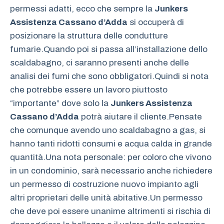
permessi adatti, ecco che sempre la
Junkers
Assistenza Cassano d’Adda
si occuperà di
posizionare la struttura delle condutture
fumarie.Quando poi si passa all’installazione dello
scaldabagno, ci saranno presenti anche delle
analisi dei fumi che sono obbligatori.Quindi si nota
che potrebbe essere un lavoro piuttosto
“importante” dove solo la
Junkers Assistenza
Cassano d’Adda
potrà aiutare il cliente.Pensate
che comunque avendo uno scaldabagno a gas, si
hanno tanti ridotti consumi e acqua calda in grande
quantità.Una nota personale: per coloro che vivono
in un condominio, sarà necessario anche richiedere
un permesso di costruzione nuovo impianto agli
altri proprietari delle unità abitative.Un permesso
che deve poi essere unanime altrimenti si rischia di