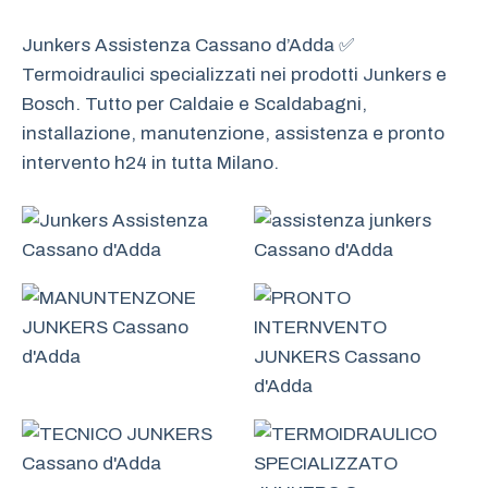
Junkers Assistenza Cassano d’Adda ✅
Termoidraulici specializzati nei prodotti Junkers e
Bosch. Tutto per Caldaie e Scaldabagni,
installazione, manutenzione, assistenza e pronto
intervento h24 in tutta Milano.