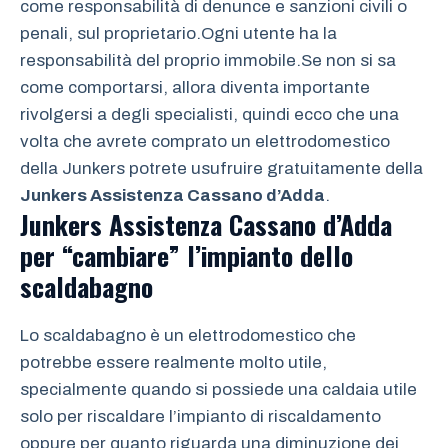
come responsabilità di denunce e sanzioni civili o
penali, sul proprietario.Ogni utente ha la
responsabilità del proprio immobile.Se non si sa
come comportarsi, allora diventa importante
rivolgersi a degli specialisti, quindi ecco che una
volta che avrete comprato un elettrodomestico
della Junkers potrete usufruire gratuitamente della
Junkers Assistenza Cassano d’Adda
.
Junkers Assistenza Cassano d’Adda
per “cambiare” l’impianto dello
scaldabagno
Lo scaldabagno è un elettrodomestico che
potrebbe essere realmente molto utile,
specialmente quando si possiede una caldaia utile
solo per riscaldare l’impianto di riscaldamento
oppure per quanto riguarda una diminuzione dei