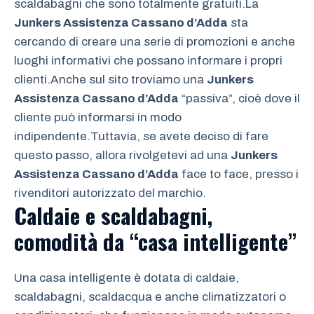
scaldabagni che sono totalmente gratuiti.La
Junkers Assistenza Cassano d’Adda
sta
cercando di creare una serie di promozioni e anche
luoghi informativi che possano informare i propri
clienti.Anche sul sito troviamo una
Junkers
Assistenza Cassano d’Adda
“passiva”, cioè dove il
cliente può informarsi in modo
indipendente.Tuttavia, se avete deciso di fare
questo passo, allora rivolgetevi ad una
Junkers
Assistenza Cassano d’Adda
face to face, presso i
rivenditori autorizzato del marchio.
Caldaie e scaldabagni,
comodità da “casa intelligente”
Una casa intelligente è dotata di caldaie,
scaldabagni, scaldacqua e anche climatizzatori o