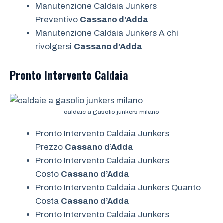
Manutenzione Caldaia Junkers
Preventivo
Cassano d’Adda
Manutenzione Caldaia Junkers A chi
rivolgersi
Cassano d’Adda
Pronto Intervento
Caldaia
caldaie a gasolio junkers milano
Pronto Intervento Caldaia Junkers
Prezzo
Cassano d’Adda
Pronto Intervento Caldaia Junkers
Costo
Cassano d’Adda
Pronto Intervento Caldaia Junkers Quanto
Costa
Cassano d’Adda
Pronto Intervento Caldaia Junkers