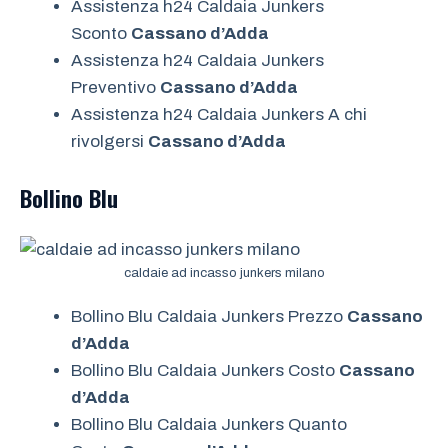
Assistenza h24 Caldaia Junkers
Sconto
Cassano d’Adda
Assistenza h24 Caldaia Junkers
Preventivo
Cassano d’Adda
Assistenza h24 Caldaia Junkers A chi
rivolgersi
Cassano d’Adda
Bollino Blu
caldaie ad incasso junkers milano
Bollino Blu Caldaia Junkers Prezzo
Cassano
d’Adda
Bollino Blu Caldaia Junkers Costo
Cassano
d’Adda
Bollino Blu Caldaia Junkers Quanto