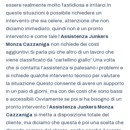
essere realmente molto fastidiosa e irritarci.In
queste situazioni è possibile richiedere un
intervento che sia celere, attenzione che non
diciamo immediato, quindi non è un pronto
intervento e come tale l’
Assistenza Junkers
Monza Cazzaniga
non richiede dei costi
aggiuntivi.Si parla più che altro di un lavoro che
viene classificato da “cartellino giallo”.Una volta
che si contatta l’assistenza si palesano i problemi e
si richiede qualche intervento tecnico per valutare
la situazione.Questo consente di avere un supporto
in un paio di giorni, ma con dei costi che sono bassi
e accessibili.Ovviamente se poi si ha bisogno di un
pronto intervento l’
Assistenza Junkers Monza
Cazzaniga
si mette a disposizione totale del
cliente, ma diciamo che questa è poi una scelta che