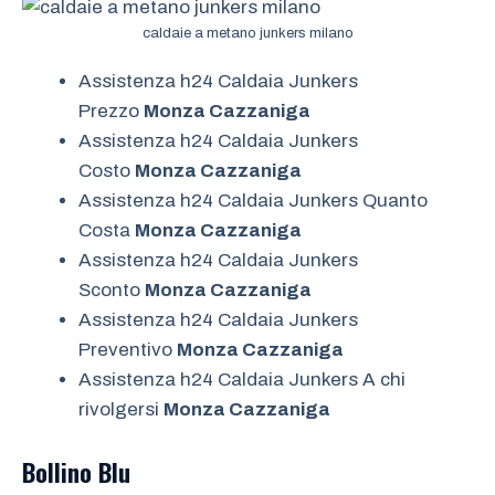
caldaie a metano junkers milano
Assistenza h24 Caldaia Junkers
Prezzo
Monza Cazzaniga
Assistenza h24 Caldaia Junkers
Costo
Monza Cazzaniga
Assistenza h24 Caldaia Junkers Quanto
Costa
Monza Cazzaniga
Assistenza h24 Caldaia Junkers
Sconto
Monza Cazzaniga
Assistenza h24 Caldaia Junkers
Preventivo
Monza Cazzaniga
Assistenza h24 Caldaia Junkers A chi
rivolgersi
Monza Cazzaniga
Bollino Blu