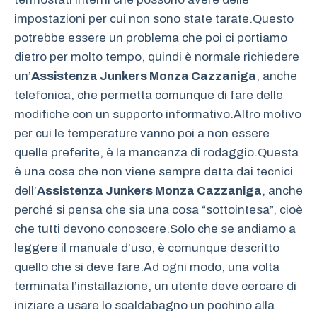
impostazioni per cui non sono state tarate.Questo
potrebbe essere un problema che poi ci portiamo
dietro per molto tempo, quindi è normale richiedere
un’
Assistenza Junkers Monza Cazzaniga
, anche
telefonica, che permetta comunque di fare delle
modifiche con un supporto informativo.Altro motivo
per cui le temperature vanno poi a non essere
quelle preferite, è la mancanza di rodaggio.Questa
è una cosa che non viene sempre detta dai tecnici
dell’
Assistenza Junkers Monza Cazzaniga
, anche
perché si pensa che sia una cosa “sottointesa”, cioè
che tutti devono conoscere.Solo che se andiamo a
leggere il manuale d’uso, è comunque descritto
quello che si deve fare.Ad ogni modo, una volta
terminata l’installazione, un utente deve cercare di
iniziare a usare lo scaldabagno un pochino alla