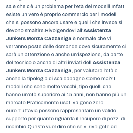
sa è che c’è un problema per l’età dei modelli.Infatti
esiste un vero è proprio commercio per i modelli
che si possono ancora usare e quelli che invece si
devono smaltire.Rivolgendovi all’
Assistenza
Junkers Monza Cazzaniga
è normale che vi
verranno poste delle domande dove sicuramente ci
sarà un’attenzione o anche un’ispezione, da parte
del tecnico o anche di altri inviati dell’
Assistenza
Junkers Monza Cazzaniga
, per valutare l’età e
anche la tipologia di scaldabagno.Come mai? I
modelli che sono molto vecchi, tipo quelli che
hanno un’età superiore ai 15 anni, non hanno più un
mercato.Praticamente usati valgono zero
euro.Tuttavia possono rappresentare un valido
supporto per quanto riguarda il recupero di pezzi di
ricambio.Questo vuol dire che se vi rivolgete ad