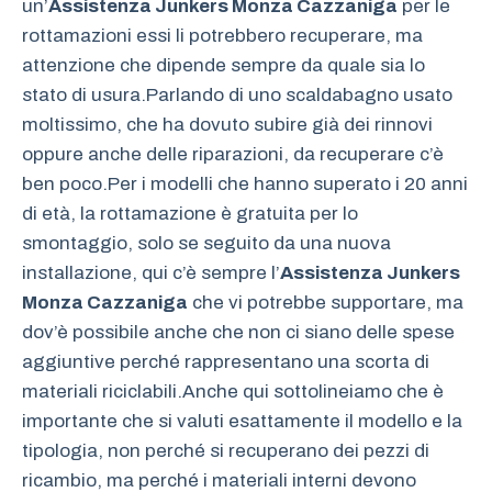
un’
Assistenza Junkers Monza Cazzaniga
per le
rottamazioni essi li potrebbero recuperare, ma
attenzione che dipende sempre da quale sia lo
stato di usura.Parlando di uno scaldabagno usato
moltissimo, che ha dovuto subire già dei rinnovi
oppure anche delle riparazioni, da recuperare c’è
ben poco.Per i modelli che hanno superato i 20 anni
di età, la rottamazione è gratuita per lo
smontaggio, solo se seguito da una nuova
installazione, qui c’è sempre l’
Assistenza Junkers
Monza Cazzaniga
che vi potrebbe supportare, ma
dov’è possibile anche che non ci siano delle spese
aggiuntive perché rappresentano una scorta di
materiali riciclabili.Anche qui sottolineiamo che è
importante che si valuti esattamente il modello e la
tipologia, non perché si recuperano dei pezzi di
ricambio, ma perché i materiali interni devono