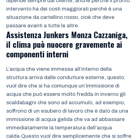
dipende sempre dal cliente, anche perché il pronto
intervento ha dei costi maggiorati perché è una
situazione da cartellino rosso, cioè che deve
passare avanti a tutte le altre.
Assistenza Junkers Monza Cazzaniga
,
il clima può nuocere gravemente ai
componenti interni
L’acqua che viene immessa all’interno della
struttura arriva dalle condutture esterne, questo
vuol dire che si ha comunque un’immissione di
acqua che può essere molto fredda.In inverno gli
scaldabagni che sono ad accumulo, ad esempio,
soffrono di un esubero di lavoro che è dato da una
immissione di acqua gelida che va ad abbassare
immediatamente la temperatura dell’acqua
calda.Questo vuol dire semplicemente che si soffre