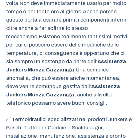
volta.Non deve immediatamente usarlo per molto
tempo e per tante ore al giorno.Anche perché
questo porta a usurare prima i componenti interni
oltre anche a far soffrire lo stesso
meccanismo.Esistono realmente tantissimi motivi
per cui ci possono essere delle modifiche delle
temperature, di conseguenza è opportuno che ci
sia sempre un sostengo da parte dell’
Assistenza
Junkers Monza Cazzaniga
.Una semplice
anomalia, che può essere anche momentanea,
deve venire comunque gestita dall’
Assistenza
Junkers Monza Cazzaniga
, anche a livello
telefonico possiamo avere buoni consigli.
✅ Termoidraulici specializzati nei prodotti Junkers e
Bosch. Tutto per Caldaie e Scaldabagni,
installazione, manutenzione, assistenza e pronto