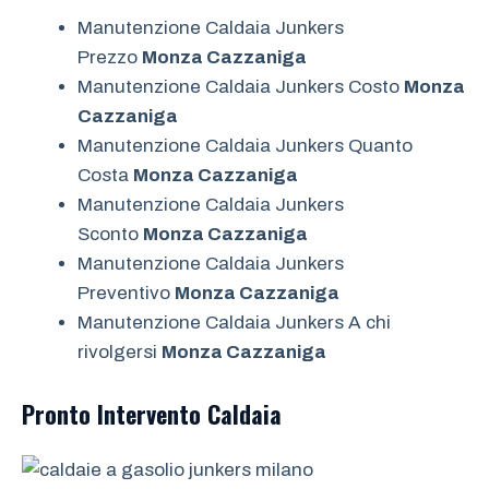
Manutenzione Caldaia Junkers
Prezzo
Monza Cazzaniga
Manutenzione Caldaia Junkers Costo
Monza
Cazzaniga
Manutenzione Caldaia Junkers Quanto
Costa
Monza Cazzaniga
Manutenzione Caldaia Junkers
Sconto
Monza Cazzaniga
Manutenzione Caldaia Junkers
Preventivo
Monza Cazzaniga
Manutenzione Caldaia Junkers A chi
rivolgersi
Monza Cazzaniga
Pronto Intervento
Caldaia