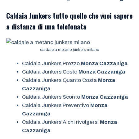
Caldaia Junkers tutto quello che vuoi sapere
a distanza di una telefonata
caldaie a metano junkers milano
Caldaia Junkers Prezzo
Monza Cazzaniga
Caldaia Junkers Costo
Monza Cazzaniga
Caldaia Junkers Quanto Costa
Monza
Cazzaniga
Caldaia Junkers Sconto
Monza Cazzaniga
Caldaia Junkers Preventivo
Monza
Cazzaniga
Caldaia Junkers A chi rivolgersi
Monza
Cazzaniga