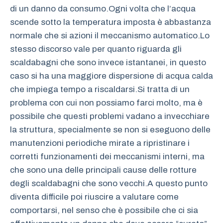
di un danno da consumo.Ogni volta che l’acqua
scende sotto la temperatura imposta è abbastanza
normale che si azioni il meccanismo automatico.Lo
stesso discorso vale per quanto riguarda gli
scaldabagni che sono invece istantanei, in questo
caso si ha una maggiore dispersione di acqua calda
che impiega tempo a riscaldarsi.Si tratta di un
problema con cui non possiamo farci molto, ma è
possibile che questi problemi vadano a invecchiare
la struttura, specialmente se non si eseguono delle
manutenzioni periodiche mirate a ripristinare i
corretti funzionamenti dei meccanismi interni, ma
che sono una delle principali cause delle rotture
degli scaldabagni che sono vecchi.A questo punto
diventa difficile poi riuscire a valutare come
comportarsi, nel senso che è possibile che ci sia