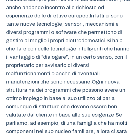
anche andando incontro alle richieste ed
esperienze delle direttive europee.Infatti ci sono
tante nuove tecnologie, sensori, meccanismi e
diversi programmi o software che permettono di
gestire al meglio i propri elettrodomestici.Si ha a
che fare con delle tecnologie intelligenti che hanno
il vantaggio di “dialogare”, in un certo senso, con il
proprietario per avvisarlo di diversi
malfunzionamenti o anche di eventuali
manutenzioni che sono necessarie.Ogni nuova
struttura ha dei programmi che possono avere un
ottimo impiego in base al suo utilizzo.Si parla
comunque di strutture che devono essere ben
valutate dal cliente in base alle sue esigenze.Se
parliamo, ad esempio, di una famiglia che ha molti
componenti nel suo nucleo familiare, allora ci sarà