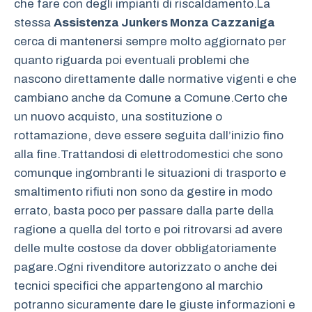
che fare con degli impianti di riscaldamento.La
stessa
Assistenza Junkers Monza Cazzaniga
cerca di mantenersi sempre molto aggiornato per
quanto riguarda poi eventuali problemi che
nascono direttamente dalle normative vigenti e che
cambiano anche da Comune a Comune.Certo che
un nuovo acquisto, una sostituzione o
rottamazione, deve essere seguita dall’inizio fino
alla fine.Trattandosi di elettrodomestici che sono
comunque ingombranti le situazioni di trasporto e
smaltimento rifiuti non sono da gestire in modo
errato, basta poco per passare dalla parte della
ragione a quella del torto e poi ritrovarsi ad avere
delle multe costose da dover obbligatoriamente
pagare.Ogni rivenditore autorizzato o anche dei
tecnici specifici che appartengono al marchio
potranno sicuramente dare le giuste informazioni e