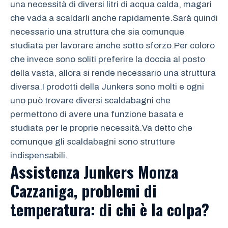
una necessità di diversi litri di acqua calda, magari
che vada a scaldarli anche rapidamente.Sarà quindi
necessario una struttura che sia comunque
studiata per lavorare anche sotto sforzo.Per coloro
che invece sono soliti preferire la doccia al posto
della vasta, allora si rende necessario una struttura
diversa.I prodotti della Junkers sono molti e ogni
uno può trovare diversi scaldabagni che
permettono di avere una funzione basata e
studiata per le proprie necessità.Va detto che
comunque gli scaldabagni sono strutture
indispensabili.
Assistenza Junkers Monza
Cazzaniga
, problemi di
temperatura: di chi è la colpa?