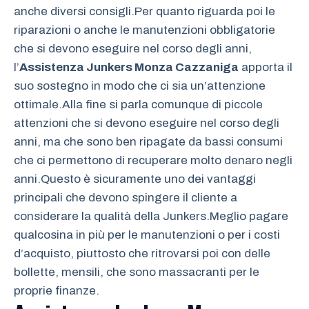
anche diversi consigli.Per quanto riguarda poi le
riparazioni o anche le manutenzioni obbligatorie
che si devono eseguire nel corso degli anni,
l’
Assistenza Junkers Monza Cazzaniga
apporta il
suo sostegno in modo che ci sia un’attenzione
ottimale.Alla fine si parla comunque di piccole
attenzioni che si devono eseguire nel corso degli
anni, ma che sono ben ripagate da bassi consumi
che ci permettono di recuperare molto denaro negli
anni.Questo è sicuramente uno dei vantaggi
principali che devono spingere il cliente a
considerare la qualità della Junkers.Meglio pagare
qualcosina in più per le manutenzioni o per i costi
d’acquisto, piuttosto che ritrovarsi poi con delle
bollette, mensili, che sono massacranti per le
proprie finanze.