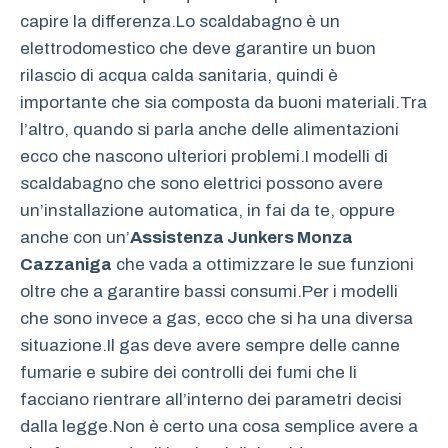
capire la differenza.Lo scaldabagno è un
elettrodomestico che deve garantire un buon
rilascio di acqua calda sanitaria, quindi è
importante che sia composta da buoni materiali.Tra
l’altro, quando si parla anche delle alimentazioni
ecco che nascono ulteriori problemi.I modelli di
scaldabagno che sono elettrici possono avere
un’installazione automatica, in fai da te, oppure
anche con un’
Assistenza Junkers Monza
Cazzaniga
che vada a ottimizzare le sue funzioni
oltre che a garantire bassi consumi.Per i modelli
che sono invece a gas, ecco che si ha una diversa
situazione.Il gas deve avere sempre delle canne
fumarie e subire dei controlli dei fumi che li
facciano rientrare all’interno dei parametri decisi
dalla legge.Non è certo una cosa semplice avere a