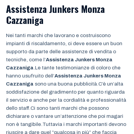
Assistenza Junkers Monza
Cazzaniga
Nei tanti marchi che lavorano e costruiscono
impianti di riscaldamento, ci deve essere un buon
supporto da parte delle assistenze di vendita o
tecniche, come l’
Assistenza Junkers Monza
Cazzaniga
.Le tante testimonianze di coloro che
hanno usufruito dell’
Assistenza Junkers Monza
Cazzaniga
sono una buona pubblicità.C’è un’alta
soddisfazione del gradimento per quanto riguarda
il servizio e anche per la cordialità e professionalità
dello staff.Ci sono tanti marchi che possono
dichiarare o vantare un’attenzione che poi magari
non è tangibile.Tuttavia i marchi importanti devono
riuscire a dare quel “qualcosa in più” che faccia