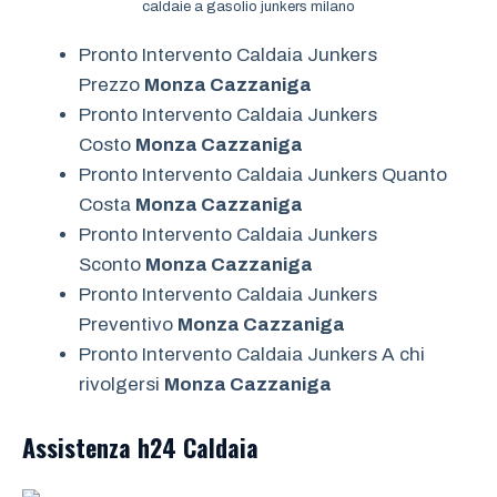
caldaie a gasolio junkers milano
Pronto Intervento Caldaia Junkers
Prezzo
Monza Cazzaniga
Pronto Intervento Caldaia Junkers
Costo
Monza Cazzaniga
Pronto Intervento Caldaia Junkers Quanto
Costa
Monza Cazzaniga
Pronto Intervento Caldaia Junkers
Sconto
Monza Cazzaniga
Pronto Intervento Caldaia Junkers
Preventivo
Monza Cazzaniga
Pronto Intervento Caldaia Junkers A chi
rivolgersi
Monza Cazzaniga
Assistenza h24
Caldaia