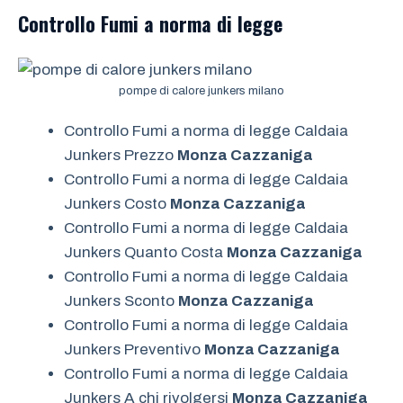
Controllo Fumi a norma di legge
pompe di calore junkers milano
Controllo Fumi a norma di legge Caldaia
Junkers Prezzo
Monza Cazzaniga
Controllo Fumi a norma di legge Caldaia
Junkers Costo
Monza Cazzaniga
Controllo Fumi a norma di legge Caldaia
Junkers Quanto Costa
Monza Cazzaniga
Controllo Fumi a norma di legge Caldaia
Junkers Sconto
Monza Cazzaniga
Controllo Fumi a norma di legge Caldaia
Junkers Preventivo
Monza Cazzaniga
Controllo Fumi a norma di legge Caldaia
Junkers A chi rivolgersi
Monza Cazzaniga