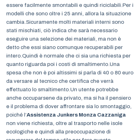
essere facilmente smontabili e quindi riciclabili.Per i
modelli che sono oltre i 25 anni, allora la situazione
cambia.Sicuramente molti materiali interni sono
stati mischiati, ciò indica che sarà necessario
eseguire una selezione dei materiali, ma non è
detto che essi siano comunque recuperabili per
intero.Quindi è normale che ci sia una richiesta per
quanto riguarda poi i costi di smaltimento.Una
spesa che non è poi altissimi si parla di 40 o 80 euro
da versare al tecnico che certifica che verrà
effettuato lo smaltimento.Un utente potrebbe
anche occuparsene da privato, ma si ha il pensiero
e il problema di dover affrontare sia lo smontaggio,
poiché l’
Assistenza Junkers Monza Cazzaniga
non viene richiesta, oltre al trasporto nelle isole
ecologiche e quindi alla preoccupazione di