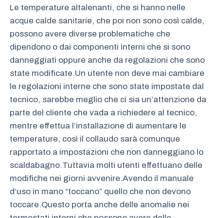
Le temperature altalenanti, che si hanno nelle
acque calde sanitarie, che poi non sono così calde,
possono avere diverse problematiche che
dipendono o dai componenti interni che si sono
danneggiati oppure anche da regolazioni che sono
state modificate.Un utente non deve mai cambiare
le regolazioni interne che sono state impostate dal
tecnico, sarebbe meglio che ci sia un’attenzione da
parte del cliente che vada a richiedere al tecnico,
mentre effettua l’installazione di aumentare le
temperature, così il collaudo sarà comunque
rapportato a impostazioni che non danneggiano lo
scaldabagno.Tuttavia molti utenti effettuano delle
modifiche nei giorni avvenire.Avendo il manuale
d’uso in mano “toccano” quello che non devono
toccare.Questo porta anche delle anomalie nei
termostati interni che possono avere delle