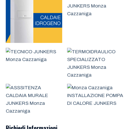
Richiedi Informazioni