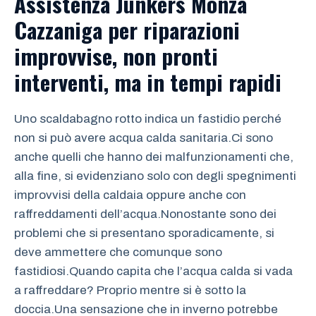
Assistenza Junkers Monza
Cazzaniga
per riparazioni
improvvise, non pronti
interventi, ma in tempi rapidi
Uno scaldabagno rotto indica un fastidio perché
non si può avere acqua calda sanitaria.Ci sono
anche quelli che hanno dei malfunzionamenti che,
alla fine, si evidenziano solo con degli spegnimenti
improvvisi della caldaia oppure anche con
raffreddamenti dell’acqua.Nonostante sono dei
problemi che si presentano sporadicamente, si
deve ammettere che comunque sono
fastidiosi.Quando capita che l’acqua calda si vada
a raffreddare? Proprio mentre si è sotto la
doccia.Una sensazione che in inverno potrebbe