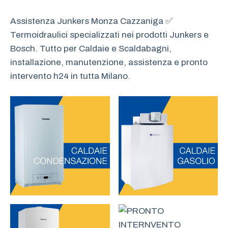
Assistenza Junkers Monza Cazzaniga ✅
Termoidraulici specializzati nei prodotti Junkers e
Bosch. Tutto per Caldaie e Scaldabagni,
installazione, manutenzione, assistenza e pronto
intervento h24 in tutta Milano.