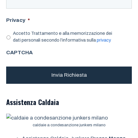
Privacy
*
Accetto Trattamento e alla memorizzazione dei
dati personali secondo l’informativa sulla
privacy
CAPTCHA
Assistenza
Caldaia
caldaie a condesanzione junkers milano