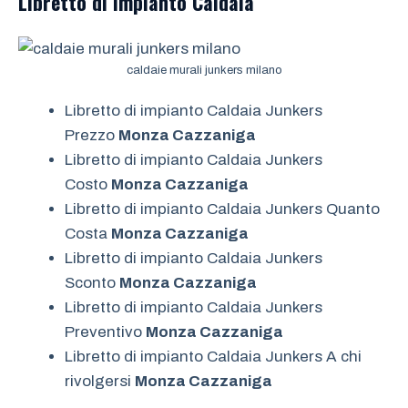
Libretto di impianto
Caldaia
caldaie murali junkers milano
Libretto di impianto Caldaia Junkers
Prezzo
Monza Cazzaniga
Libretto di impianto Caldaia Junkers
Costo
Monza Cazzaniga
Libretto di impianto Caldaia Junkers Quanto
Costa
Monza Cazzaniga
Libretto di impianto Caldaia Junkers
Sconto
Monza Cazzaniga
Libretto di impianto Caldaia Junkers
Preventivo
Monza Cazzaniga
Libretto di impianto Caldaia Junkers A chi
rivolgersi
Monza Cazzaniga