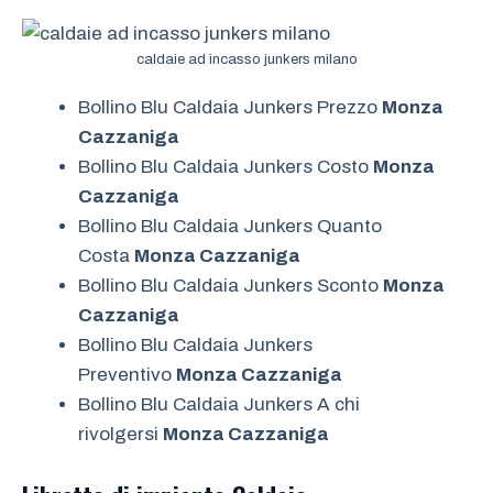
caldaie ad incasso junkers milano
Bollino Blu Caldaia Junkers Prezzo
Monza
Cazzaniga
Bollino Blu Caldaia Junkers Costo
Monza
Cazzaniga
Bollino Blu Caldaia Junkers Quanto
Costa
Monza Cazzaniga
Bollino Blu Caldaia Junkers Sconto
Monza
Cazzaniga
Bollino Blu Caldaia Junkers
Preventivo
Monza Cazzaniga
Bollino Blu Caldaia Junkers A chi
rivolgersi
Monza Cazzaniga