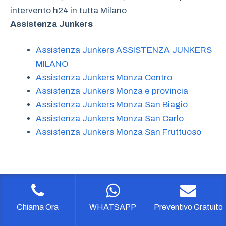
intervento h24 in tutta Milano
Assistenza Junkers
Assistenza Junkers ASSISTENZA JUNKERS
MILANO
Assistenza Junkers Monza Centro
Assistenza Junkers Monza e provincia
Assistenza Junkers Monza San Biagio
Assistenza Junkers Monza San Carlo
Assistenza Junkers Monza San Fruttuoso
Chiama Ora
WHATSAPP
Preventivo Gratuito